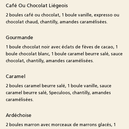
Café Ou Chocolat Liégeois
2 boules café ou chocolat, 1 boule vanille, expresso ou
chocolat chaud, chantilly, amandes caramélisées.
Gourmande
1 boule chocolat noir avec éclats de fèves de cacao, 1
boule chocolat blanc, 1 boule caramel beurre salé, sauce
chocolat, chantilly, amandes caramélisées.
Caramel
2 boules caramel beurre salé, 1 boule vanille, sauce
caramel beurre salé, Speculoos, chantilly, amandes
caramélisées.
Ardéchoise
2 boules marron avec morceaux de marrons glacés, 1