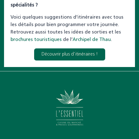
spécialités ?
Voici quelques suggestions d’itinéraires avec tous
les détails pour bien programmer votre journée.
Retrouvez aussi toutes les idées de sorties et les
brochures touristiques
de l’
Archipel de Thau
.
Découvrir plus d'itinéraires !