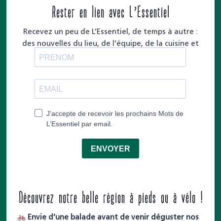
Rester en lien avec L’Essentiel
Recevez un peu de L’Essentiel, de temps à autre :
des nouvelles du lieu, de l’équipe, de la cuisine et
des moments à partager.
Découvrez notre belle région à pieds ou à vélo !
Envie d’une balade avant de venir déguster nos