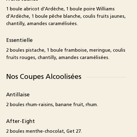
1 boule abricot d’Ardèche, 1 boule poire Williams
d’Ardèche, 1 boule pêche blanche, coulis fruits jaunes,
chantilly, amandes caramélisées.
Essentielle
2 boules pistache, 1 boule framboise, meringue, coulis
fruits rouges, chantilly, amandes caramélisées.
Nos Coupes Alcoolisées
Antillaise
2 boules rhum-raisins, banane fruit, rhum.
After-Eight
2 boules menthe-chocolat, Get 27.