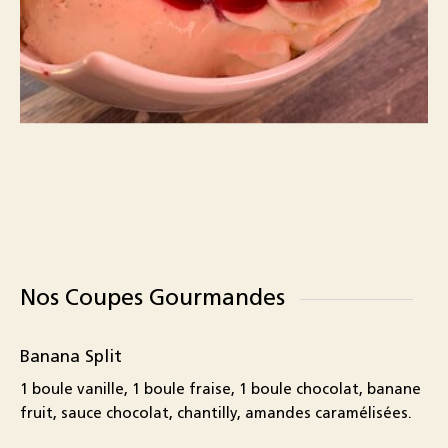
Nos Coupes Gourmandes
Banana Split
1 boule vanille, 1 boule fraise, 1 boule chocolat, banane
fruit, sauce chocolat, chantilly, amandes caramélisées.