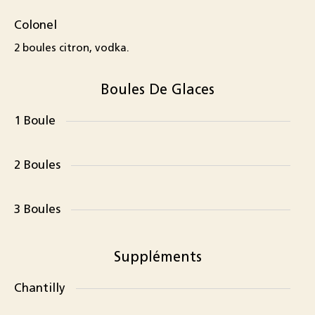
Colonel
2 boules citron, vodka.
Boules De Glaces
1 Boule
2 Boules
3 Boules
Suppléments
Chantilly