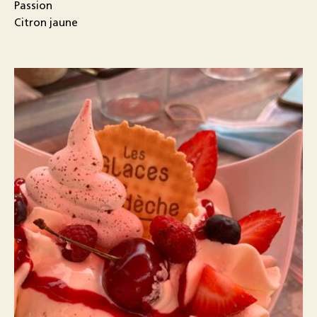
Passion
Citron jaune