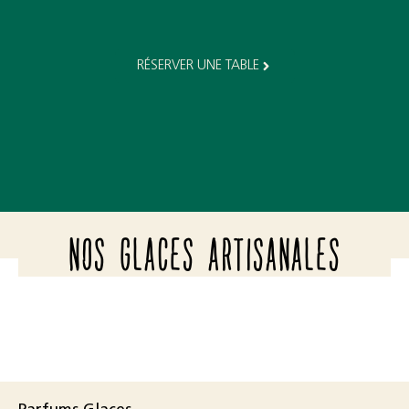
RÉSERVER UNE TABLE
NOS GLACES ARTISANALES