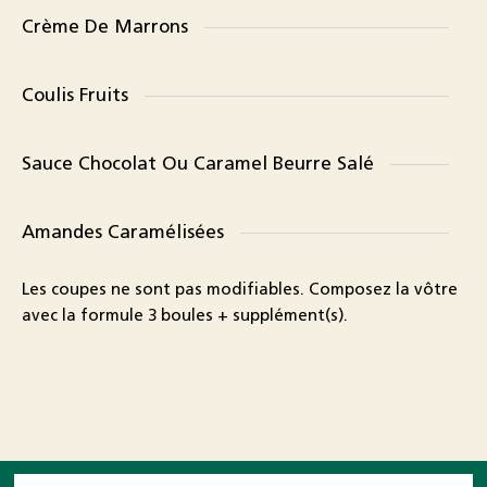
Crème De Marrons
Coulis Fruits
Sauce Chocolat Ou Caramel Beurre Salé
Amandes Caramélisées
Les coupes ne sont pas modifiables. Composez la vôtre
avec la formule 3 boules + supplément(s).