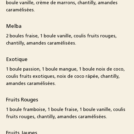
boule vanille, crème de marrons, chantilly, amandes
caramélisées.
Melba
2 boules fraise, 1 boule vanille, coulis fruits rouges,
chantilly, amandes caramélisées.
Exotique
1 boule passion, 1 boule mangue, 1 boule noix de coco,
coulis fruits exotiques, noix de coco râpée, chantilly,
amandes caramélisées.
Fruits Rouges
1 boule framboise, 1 boule fraise, 1 boule vanille, coulis
fruits rouges, chantilly, amandes caramélisées.
Fruits Jaunes