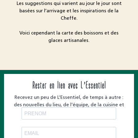
Les suggestions qui varient au jour le jour sont
basées sur l’arrivage et les inspirations de la
Cheffe.
Voici cependant la carte des boissons et des
glaces artisanales.
Rester en lien avec L’Essentiel
Recevez un peu de L’Essentiel, de temps à autre :
des nouvelles du lieu, de l’équipe, de la cuisine et
des moments à partager.