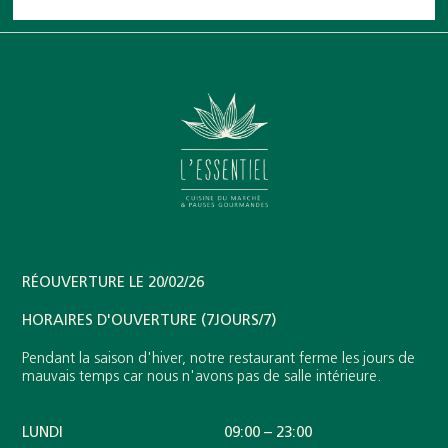
RÉOUVERTURE LE 20/02/26
HORAIRES D'OUVERTURE (7JOURS/7)
Pendant la saison d'hiver, notre restaurant ferme les jours de
mauvais temps car nous n'avons pas de salle intérieure.
LUNDI
09:00 – 23:00