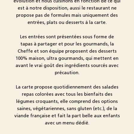
évolution et nous cuisinons en fonction de ce qui
est à notre disposition, aussi le restaurant ne
propose pas de formules mais uniquement des
entrées, plats ou desserts à la carte.
Les entrées sont présentées sous forme de
tapas à partager et pour les gourmands, la
Cheffe et son équipe proposent des desserts
100% maison, ultra gourmands, qui mettent en
avant le vrai goût des ingrédients sourcés avec
précaution.
La carte propose quotidiennement des salades
repas colorées avec tous les bienfaits des
légumes croquants, elle comprend des options
saines, végétariennes, sans gluten (etc.), de la
viande française et fait la part belle aux enfants
avec un menu dédié.