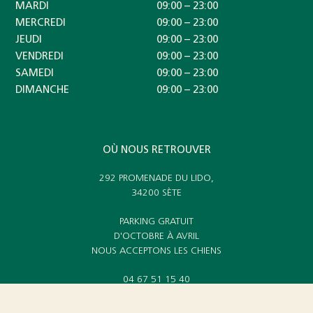
MARDI
09:00 – 23:00
MERCREDI
09:00 – 23:00
JEUDI
09:00 – 23:00
VENDREDI
09:00 – 23:00
SAMEDI
09:00 – 23:00
DIMANCHE
09:00 – 23:00
OÙ NOUS RETROUVER
292 PROMENADE DU LIDO,
34200 SÈTE
PARKING GRATUIT
D'OCTOBRE À AVRIL
NOUS ACCEPTONS LES CHIENS
04 67 51 15 40
FACEBOOK
INSTAGRAM
GOOGLE MAPS