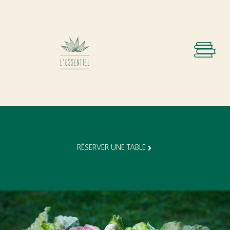
RÉSERVER UNE TABLE