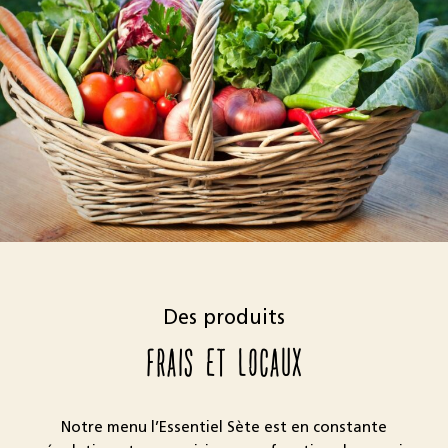
Des produits
FRAIS ET LOCAUX
Notre menu l’Essentiel Sète est en constante