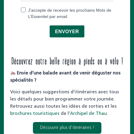
Découvrez notre belle région à pieds ou à vélo !
Envie d’une balade avant de venir déguster nos
spécialités ?
Voici quelques suggestions d’itinéraires avec tous
les détails pour bien programmer votre journée.
Retrouvez aussi toutes les idées de sorties et les
brochures touristiques
de l’
Archipel de Thau
.
Découvrir plus d'itinéraires !