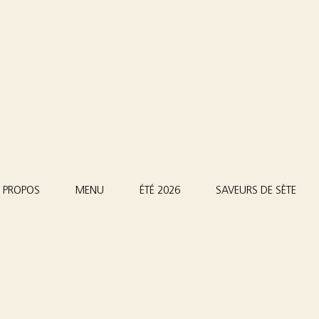
 PROPOS
MENU
ÉTÉ 2026
SAVEURS DE SÈTE