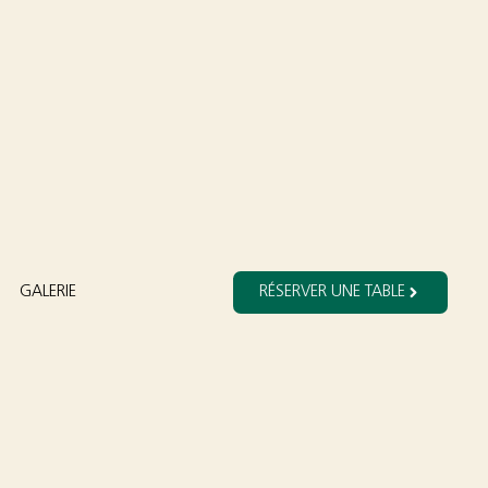
GALERIE
RÉSERVER UNE TABLE