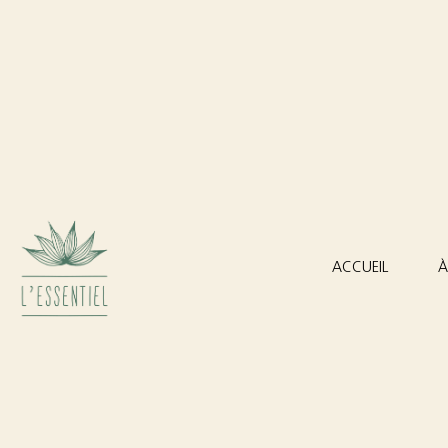
ACCUEIL
À