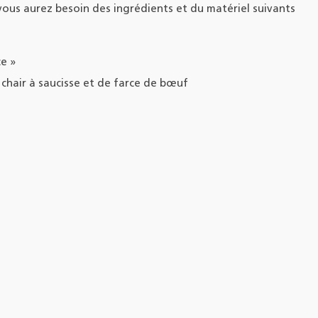
 vous aurez besoin des ingrédients et du matériel suivants
e »
 chair à saucisse et de farce de bœuf