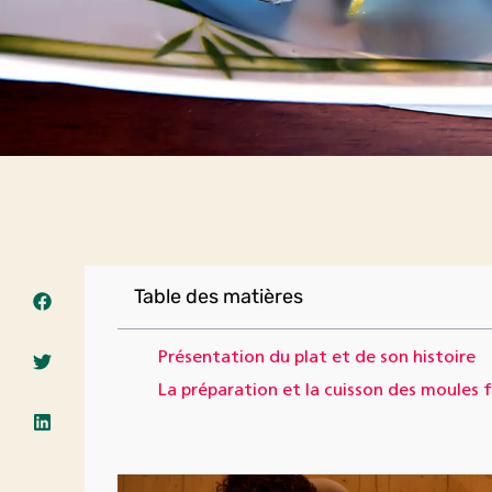
Table des matières
Présentation du plat et de son histoire
La préparation et la cuisson des moules f