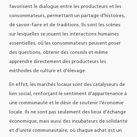
favorisent le dialogue entre les producteurs et les
consommateurs, permettant un partage d’histoires,
de savoir-faire et de traditions. Ils sont les scènes
sur lesquelles se jouent les interactions humaines
essentielles, où les consommateurs peuvent poser
des questions, obtenir des conseils et même
apprendre directement des producteurs les
méthodes de culture et d’élevage.
En effet, les marchés locaux sont des catalyseurs de
lien social, renforçant le sentiment d’appartenance à
une communauté et le désir de soutenir l’économie
locale. Ils ne sont pas seulement des lieux d’échange
économique, mais aussi des incubateurs de solidarité
et d’unité communautaire, où chaque achat est un