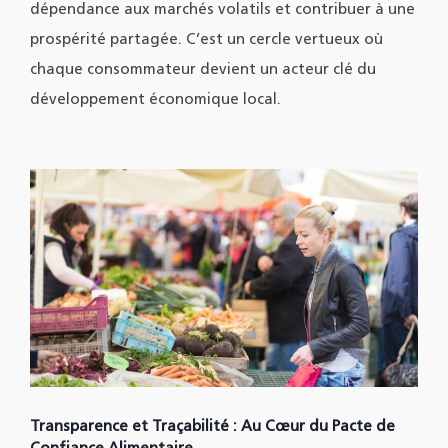
dépendance aux marchés volatils et contribuer à une
prospérité partagée. C’est un cercle vertueux où
chaque consommateur devient un acteur clé du
développement économique local.
Transparence et Traçabilité : Au Cœur du Pacte de