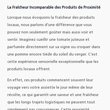
La Fraîcheur Incomparable des Produits de Proximité
Lorsque nous évoquons la fraîcheur des produits
locaux, nous parlons d’une différence que vous
pouvez non seulement goûter mais aussi voir et
sentir. Imaginez cueillir une tomate juteuse et
parfumée directement sur sa vigne ou croquer dans
une pomme encore tiède du soleil du verger. C’est
cette expérience sensorielle exceptionnelle que les
produits locaux offrent.
En effet, ces produits commencent souvent leur
voyage vers votre assiette le jour même de leur
récolte, ce qui garantit une saveur et une fraîcheur
que les longs trajets logistiques ne peuvent tout
simplement pas concurrencer. Cette proximité