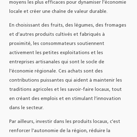
moyens les plus efficaces pour dynamiser l’économie
locale et créer une chaîne de valeur durable.
En choisissant des fruits, des légumes, des fromages
et d’autres produits cultivés et fabriqués à
proximité, les consommateurs soutiennent
activement les petites exploitations et les
entreprises artisanales qui sont le socle de
l’économie régionale. Ces achats sont des
contributions puissantes qui aident à maintenir les
traditions agricoles et les savoir-faire locaux, tout
en créant des emplois et en stimulant l’innovation
dans le secteur.
Par ailleurs, investir dans les produits locaux, c’est
renforcer l’autonomie de la région, réduire la