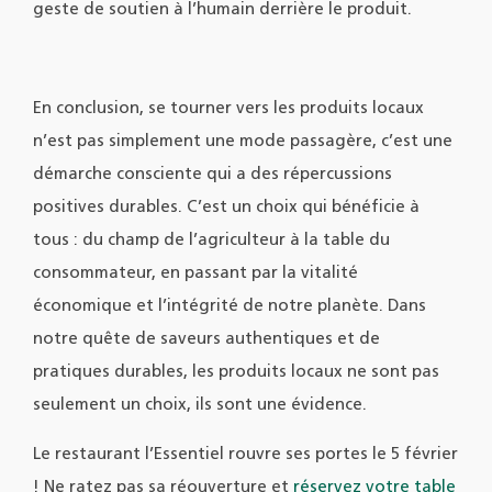
geste de soutien à l’humain derrière le produit.
En conclusion, se tourner vers les produits locaux
n’est pas simplement une mode passagère, c’est une
démarche consciente qui a des répercussions
positives durables. C’est un choix qui bénéficie à
tous : du champ de l’agriculteur à la table du
consommateur, en passant par la vitalité
économique et l’intégrité de notre planète. Dans
notre quête de saveurs authentiques et de
pratiques durables, les produits locaux ne sont pas
seulement un choix, ils sont une évidence.
Le restaurant l’Essentiel rouvre ses portes le 5 février
! Ne ratez pas sa réouverture et
réservez votre table