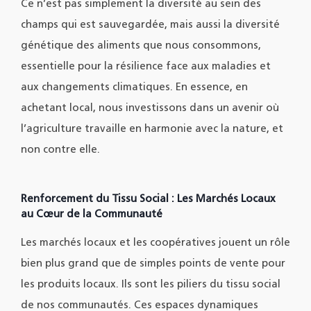
Ce n’est pas simplement la diversité au sein des
champs qui est sauvegardée, mais aussi la diversité
génétique des aliments que nous consommons,
essentielle pour la résilience face aux maladies et
aux changements climatiques. En essence, en
achetant local, nous investissons dans un avenir où
l’agriculture travaille en harmonie avec la nature, et
non contre elle.
Renforcement du Tissu Social : Les Marchés Locaux
au Cœur de la Communauté
Les marchés locaux et les coopératives jouent un rôle
bien plus grand que de simples points de vente pour
les produits locaux. Ils sont les piliers du tissu social
de nos communautés. Ces espaces dynamiques