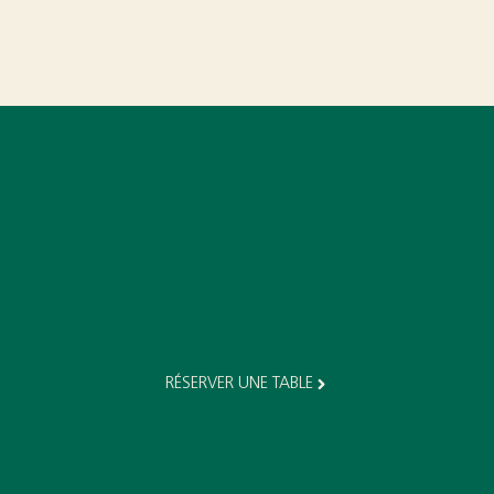
RÉSERVER UNE TABLE