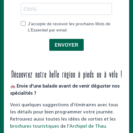
Découvrez notre belle région à pieds ou à vélo !
Envie d’une balade avant de venir déguster nos
spécialités ?
Voici quelques suggestions d’itinéraires avec tous
les détails pour bien programmer votre journée.
Retrouvez aussi toutes les idées de sorties et les
brochures touristiques
de l’
Archipel de Thau
.