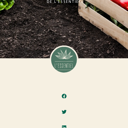
DE
L'ESSENTIEL