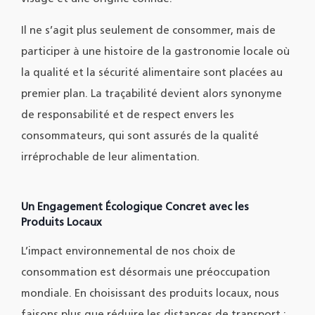
Il ne s’agit plus seulement de consommer, mais de
participer à une histoire de la gastronomie locale où
la qualité et la sécurité alimentaire sont placées au
premier plan. La traçabilité devient alors synonyme
de responsabilité et de respect envers les
consommateurs, qui sont assurés de la qualité
irréprochable de leur alimentation.
Un Engage​ment Écologique Concret avec les
Produits Locaux
L’impact environnemental de nos choix de
consommation est désormais une préoccupation
mondiale. En choisissant des produits locaux, nous