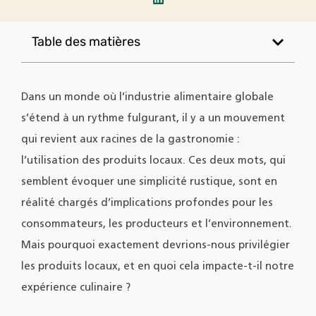
Table des matières
Dans un monde où l’industrie alimentaire globale
s’étend à un rythme fulgurant, il y a un mouvement
qui revient aux racines de la gastronomie :
l’utilisation des produits locaux. Ces deux mots, qui
semblent évoquer une simplicité rustique, sont en
réalité chargés d’implications profondes pour les
consommateurs, les producteurs et l’environnement.
Mais pourquoi exactement devrions-nous privilégier
les produits locaux, et en quoi cela impacte-t-il notre
expérience culinaire ?