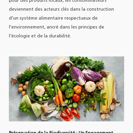
pour des produits locaux, les consommateurs
deviennent des acteurs clés dans la construction
d’un système alimentaire respectueux de
l’environnement, ancré dans les principes de
l’écologie et de la durabilité.