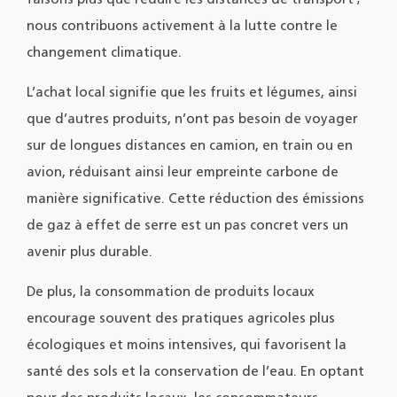
faisons plus que réduire les distances de transport ;
nous contribuons activement à la lutte contre le
changement climatique.
L’achat local signifie que les fruits et légumes, ainsi
que d’autres produits, n’ont pas besoin de voyager
sur de longues distances en camion, en train ou en
avion, réduisant ainsi leur empreinte carbone de
manière significative. Cette réduction des émissions
de gaz à effet de serre est un pas concret vers un
avenir plus durable.
De plus, la consommation de produits locaux
encourage souvent des pratiques agricoles plus
écologiques et moins intensives, qui favorisent la
santé des sols et la conservation de l’eau. En optant