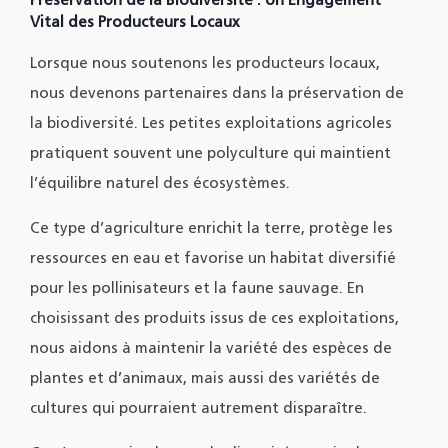
Préservation de la Biodiversité : Un Engagement
Vital des Producteurs Locaux
Lorsque nous soutenons les producteurs locaux,
nous devenons partenaires dans la préservation de
la biodiversité. Les petites exploitations agricoles
pratiquent souvent une polyculture qui maintient
l’équilibre naturel des écosystèmes.
Ce type d’agriculture enrichit la terre, protège les
ressources en eau et favorise un habitat diversifié
pour les pollinisateurs et la faune sauvage. En
choisissant des produits issus de ces exploitations,
nous aidons à maintenir la variété des espèces de
plantes et d’animaux, mais aussi des variétés de
cultures qui pourraient autrement disparaître.