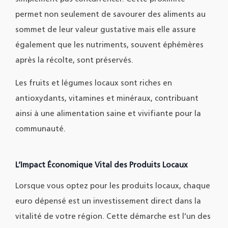
permet non seulement de savourer des aliments au
sommet de leur valeur gustative mais elle assure
également que les nutriments, souvent éphémères
après la récolte, sont préservés.
Les fruits et légumes locaux sont riches en
antioxydants, vitamines et minéraux, contribuant
ainsi à une alimentation saine et vivifiante pour la
communauté.
L’Impact Économique Vital des Produits Locaux
Lorsque vous optez pour les produits locaux, chaque
euro dépensé est un investissement direct dans la
vitalité de votre région. Cette démarche est l’un des