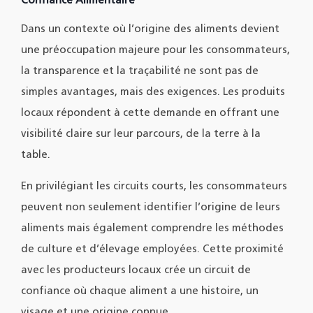
Confiance Alimentaire
Dans un contexte où l’origine des aliments devient
une préoccupation majeure pour les consommateurs,
la transparence et la traçabilité ne sont pas de
simples avantages, mais des exigences. Les produits
locaux répondent à cette demande en offrant une
visibilité claire sur leur parcours, de la terre à la
table.
En privilégiant les circuits courts, les consommateurs
peuvent non seulement identifier l’origine de leurs
aliments mais également comprendre les méthodes
de culture et d’élevage employées. Cette proximité
avec les producteurs locaux crée un circuit de
confiance où chaque aliment a une histoire, un
visage et une origine connue.