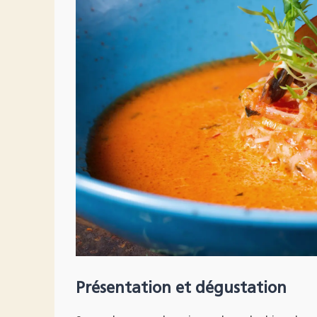
Présentation et dégustation