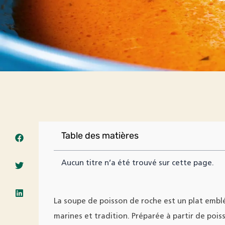
Table des matières
Aucun titre n’a été trouvé sur cette page.
La soupe de poisson de roche est un plat embl
marines et tradition. Préparée à partir de poiss