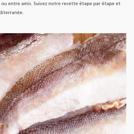
e ou entre amis. Suivez notre recette étape par étape et
diterranée.