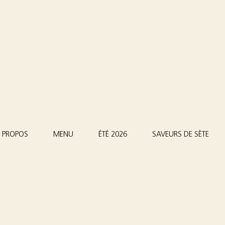
 PROPOS
MENU
ÉTÉ 2026
SAVEURS DE SÈTE