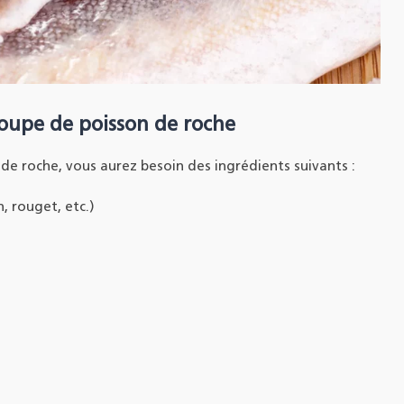
soupe de poisson de roche
de roche, vous aurez besoin des ingrédients suivants :
, rouget, etc.)